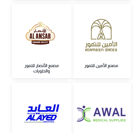
مصنع الأمين للتمور
مصنع الأنصار للتمور
والحلويات