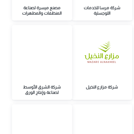
شركة مرسا للخدمات
مصنع ميسرة لصناعة
اللوجستية
المنظفات والمطهرات
شركة مزارع النخيل
شركة الشرق الأوسط
لصناعة وإنتاج الورق