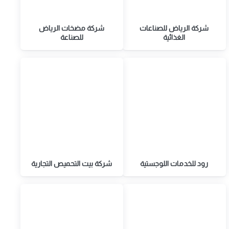
شركة الرياض للصناعات
شركة مضخات الرياض
الغذائية
للصناعة
رود للخدمات اللوجستية
شركة بيت التحميص التجارية