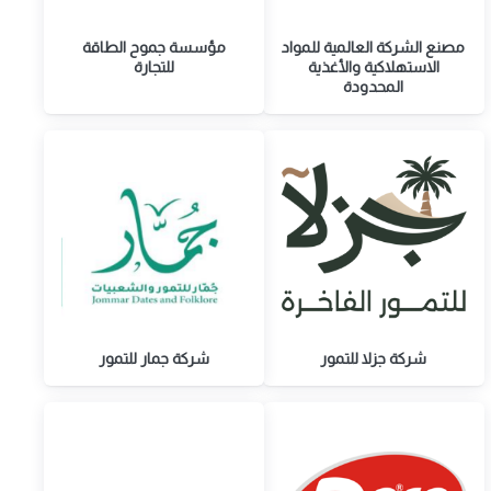
مصنع الشركة العالمية للمواد
مؤسسة جموح الطاقة
الاستهلاكية والأغذية
للتجارة
المحدودة
شركة جزلا للتمور
شركة جمار للتمور