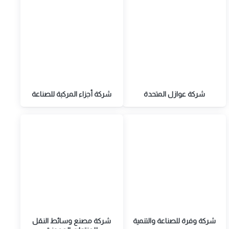
شركة عوازل المتحدة
شركة أجزاء المركبة للصناعة
شركة وفرة للصناعة والتنمية
شركة مصنع وسائط النقل