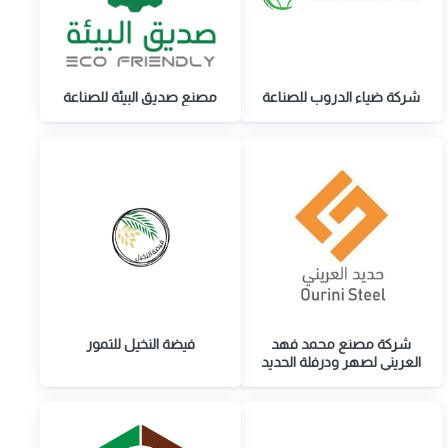
شركة ضياء الدروب للصناعة
مصنع صديق البيئة للصناعة
شركة مصنع محمد فهد
فيضة النخيل للتمور
العريني لصهر ودرفلة الحديد