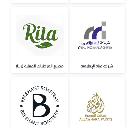
شركة قناة الإقليمية
مصنع المرطبات المعلبة (ريتا)