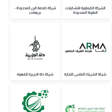
الشركة الكيماوية للتشكيلات
شركة خلاصة البن المحدودة -
الملونة المحدودة
بريهانت
شركة الشريك الماسي للتجارة
شركة دلة الجزيرة للقهوة