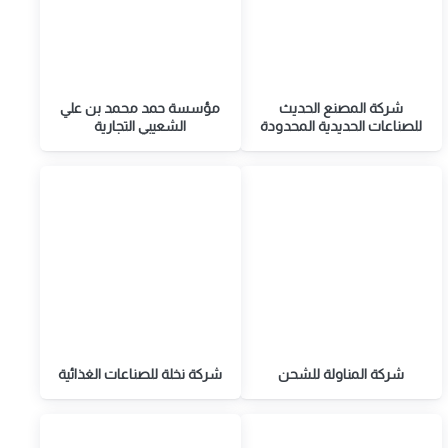
شركة المصنع الحديث
مؤسسة حمد محمد بن علي
للصناعات الحديدية المحدودة
الشعيبي التجارية
شركة المناولة للشحن
شركة نخلة للصناعات الغذائية