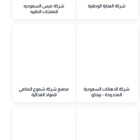
شركة العناية الوطنية
شركة ميس السعوديه
للمنتجات الطبيه
شركة الدهانات السعودية
مصنع شركة شموع الماضي
المحدودة - بينتكو
للمواد الغذائية