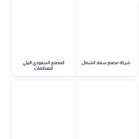
شركة مصنع سماد الشمال
المصنع السعودي البيئي
للمنظفات