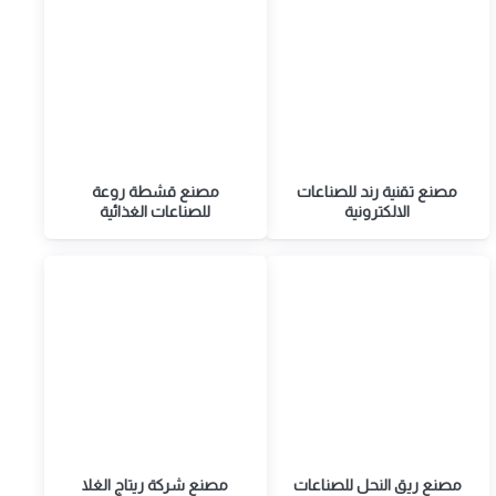
مصنع تقنية رند للصناعات
مصنع قشطة روعة
الالكترونية
للصناعات الغذائية
مصنع ريق النحل للصناعات
مصنع شركة ريتاج الغلا