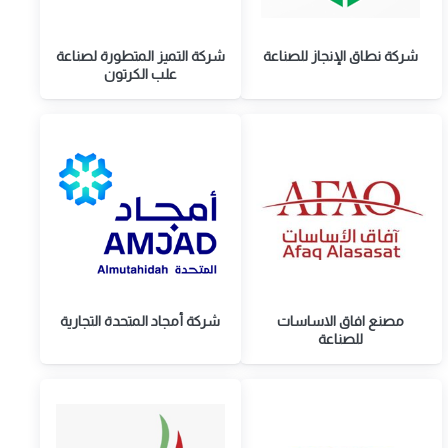
شركة نطاق الإنجاز للصناعة
شركة التميز المتطورة لصناعة
علب الكرتون
مصنع افاق الاساسات
شركة أمجاد المتحدة التجارية
للصناعة