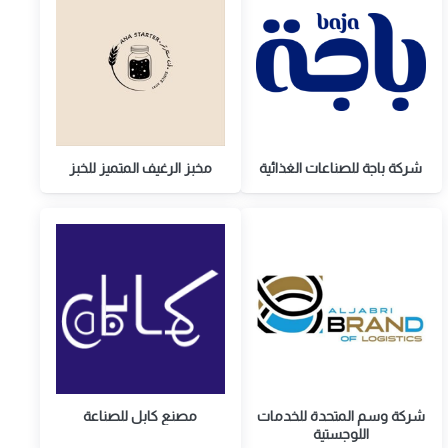
شركة باجة للصناعات الغذائية
مخبز الرغيف المتميز للخبز
شركة وسم المتحدة للخدمات
مصنع كابل للصناعة
اللوجستية