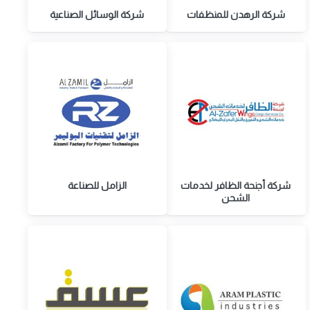
شركة الرهدن للمنظفات
شركة الوسائل الصناعية
شركة أجنحة الظافر لخدمات
الزامل للصناعة
الشحن