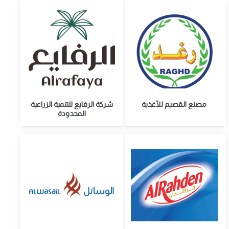
مصنع القصيم للأغذية
شركة الرفايع للتنمية الزراعية
المحدودة