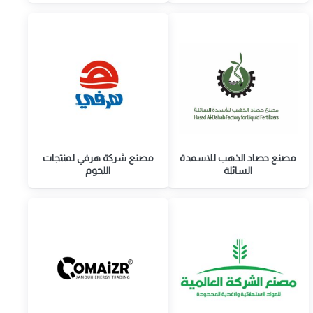
مصنع حصاد الذهب للاسمدة
مصنع شركة هرفي لمنتجات
السائلة
اللحوم