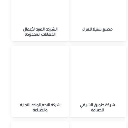
مصنع ستيلا للغراء
الشركة الفنية لأعمال
الدهانات المحدودة
شركة طويق الشرقي
شركة النجم الواحد للتجارة
للصناعة
والصناعة