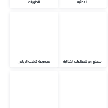
الغذائية
للحلويات
مصنع ريو للصناعات الغذائية
مجموعة كابلات الرياض