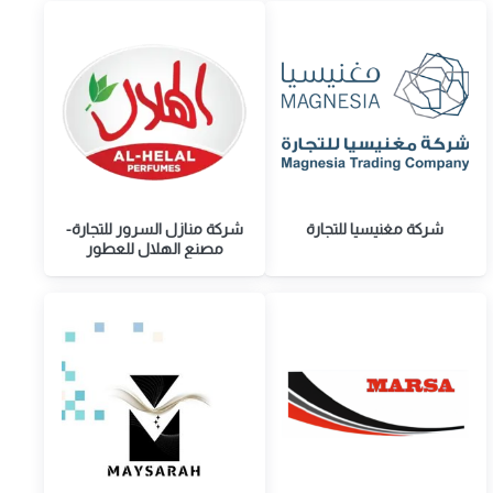
شركة مغنيسيا للتجارة
شركة منازل السرور للتجارة-
مصنع الهلال للعطور