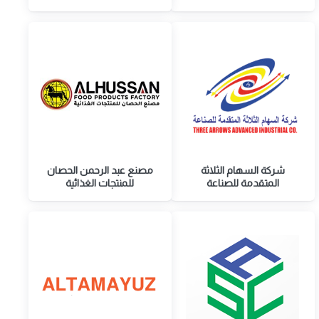
شركة السهام الثلاثة
مصنع عبد الرحمن الحصان
المتقدمة للصناعة
للمنتجات الغذائية