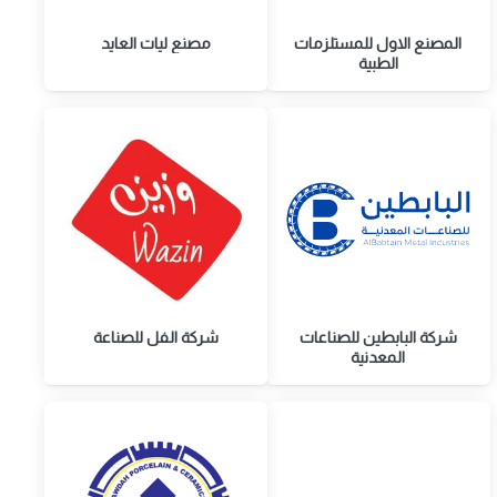
المصنع الاول للمستلزمات
مصنع ليات العايد
الطبية
شركة البابطين للصناعات
شركة الفل للصناعة
المعدنية