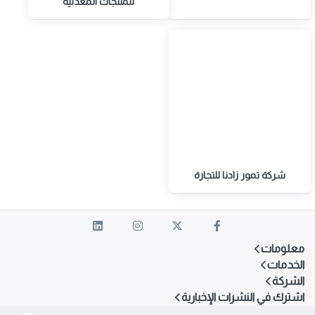
للمنتجات المعدنية
شركة تمور زادنا للتجارة
معلومات
الخدمات
الشركة
اشترك في النشرات الإخبارية