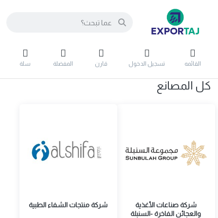
القائمه
تسجيل الدخول
قارن
المفضلة
سلة
كل المصانع
شركة صناعات الأغذية
شركة منتجات الشفاء الطبية
والعجائن الفاخرة -السنبلة