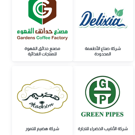
شركة صناع الأطعمة
مصنع حدائق القهوة
المحدودة
للمنتجات الغذائية
شركة الأنابيب الخضراء للتجارة
شركة هضيم للتمور