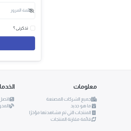
كلمة المرور
تذكرنى ؟
معلومات
الخدم
جميع الشركات المصنعة
اتصل 
ما هو جديد
المدو
المنتجات التي تم مشاهدتها مؤخرًا
قائمة مقارنة المنتجات