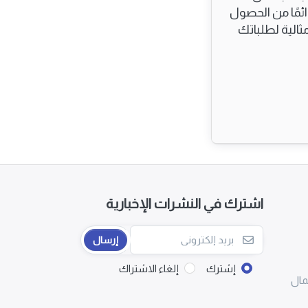
مًا من الحصول
الية لطلباتك
اشترك في النشرات الإخبارية
إرسال
إشترك
إلغاء الاشتراك
مال