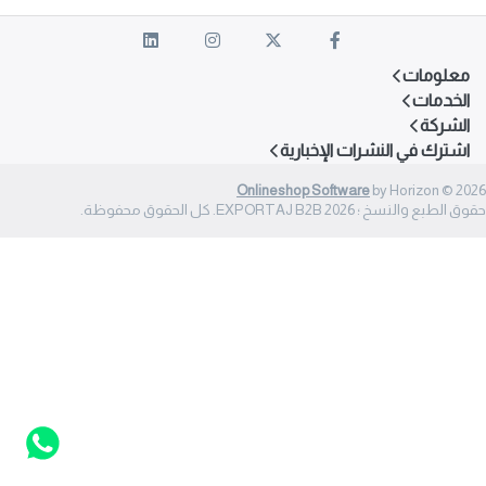
معلومات
الخدمات
الشركة
اشترك في النشرات الإخبارية
Onlineshop Software
by Horizon © 2026
حقوق الطبع والنسخ ؛ 2026 EXPORTAJ B2B. كل الحقوق محفوظة.