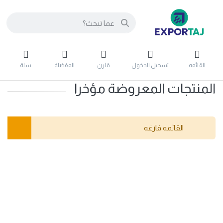
القائمه
تسجيل الدخول
قارن
المفضلة
سلة
المنتجات المعروضة مؤخرا
القائمه فارغه