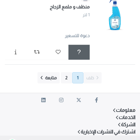
منظف و ملمع الزجاج
1 لتر
دعوة للتسعير
خلف
1
2
متابعة
معلومات
الخدمات
الشركة
اشترك في النشرات الإخبارية