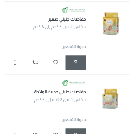
حفاضات جنيني صغير
مقاس 2، من 3 كجم إلى 6 كجم
دعوة للتسعير
حفاضات جنيني حديث الولادة
مقاس 1، من 2 كجم إلى 5 كجم
دعوة للتسعير