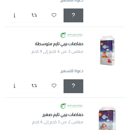
دعوة للتسعير
حفاضات بيبي تايم متوسطة
مقاس 3، من 4 كجم إلى 9 كجم
دعوة للتسعير
حفاضات بيبي تايم صغير
مقاس 2، من 3 كجم إلى 6 كجم