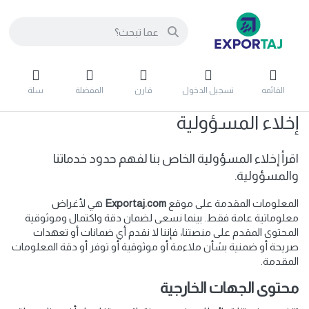
القائمه
تسجيل الدخول
قارن
المفضلة
سلة
إخلاء المسؤولية
اقرأ إخلاء المسؤولية الخاص بنا لفهم حدود خدماتنا
والمسؤولية.
المعلومات المقدمة على موقع
Exportaj.com
هي لأغراض
معلوماتية عامة فقط. بينما نسعى لضمان دقة واكتمال وموثوقية
المحتوى المقدم على منصتنا، فإننا لا نقدم أي ضمانات أو تعهدات
صريحة أو ضمنية بشأن ملاءمة أو موثوقية أو توفر أو دقة المعلومات
المقدمة.
محتوى الجهات الخارجية