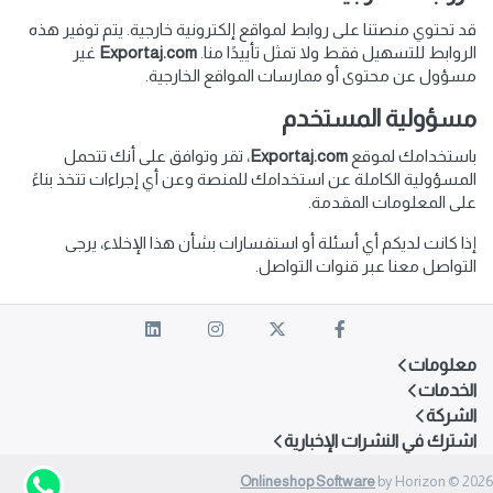
قد تحتوي منصتنا على روابط لمواقع إلكترونية خارجية. يتم توفير هذه
الروابط للتسهيل فقط ولا تمثل تأييدًا منا.
Exportaj.com
غير
مسؤول عن محتوى أو ممارسات المواقع الخارجية.
مسؤولية المستخدم
باستخدامك لموقع
Exportaj.com
، تقر وتوافق على أنك تتحمل
المسؤولية الكاملة عن استخدامك للمنصة وعن أي إجراءات تتخذ بناءً
على المعلومات المقدمة.
إذا كانت لديكم أي أسئلة أو استفسارات بشأن هذا الإخلاء، يرجى
التواصل معنا عبر قنوات التواصل.
معلومات
الخدمات
الشركة
اشترك في النشرات الإخبارية
Onlineshop Software
by Horizon © 2026