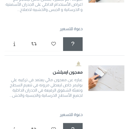
اغراض الأستخدام الداخلي على الجدران الأسمنتية
و الخرسانية و الجبس والخشبيه لاصلاح...
دعوة للتسعير
معجون ايميلشن
عباره عن معجون مائي يعتمد في تركيبه علي
بوليمر خاص ليعطي مرونه في تنعيم السطح
وتعبئة الشقوق الرفيعة في الجدران الداخلية
لجميع الأسطح الخرسانية والجبسية والخش...
دعوة للتسعير