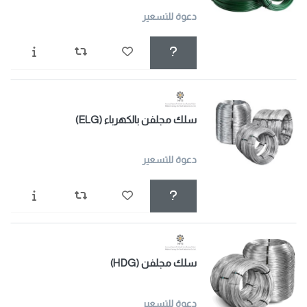
دعوة للتسعير
سلك مجلفن بالكهرباء (ELG)
دعوة للتسعير
سلك مجلفن (HDG)
دعوة للتسعير