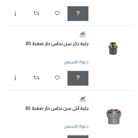
جلبة ذكر سن نحاس حار ضغط 80
دعوة للتسعير
جلبة انثى سن نحاس حار ضغط 80
دعوة للتسعير