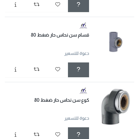
قسام سن نحاس حار ضغط 80
دعوة للتسعير
كوع سن نحاس حار ضغط 80
دعوة للتسعير