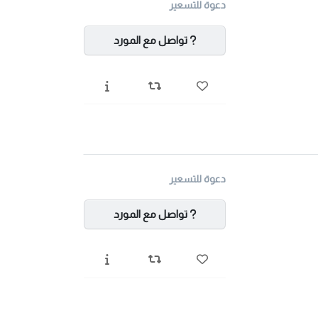
دعوة للتسعير
تواصل مع المورد
دعوة للتسعير
تواصل مع المورد