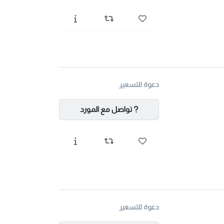
دعوة للتسعير
تواصل مع المورد
دعوة للتسعير