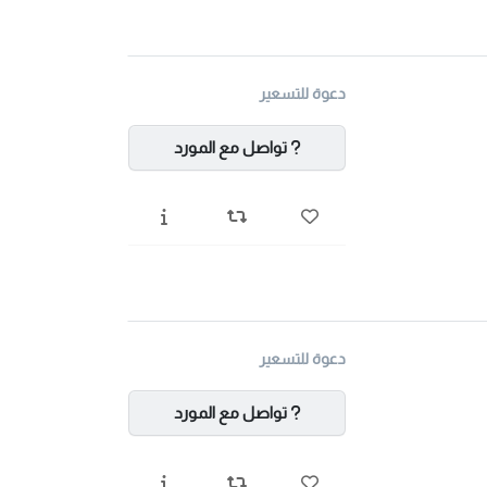
دعوة للتسعير
تواصل مع المورد
دعوة للتسعير
تواصل مع المورد