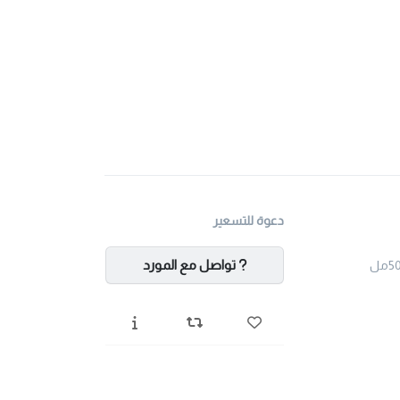
دعوة للتسعير
تواصل مع المورد