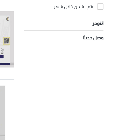
تمور
يتم الشحن خلال شهر
التوفر
وصل حديثا