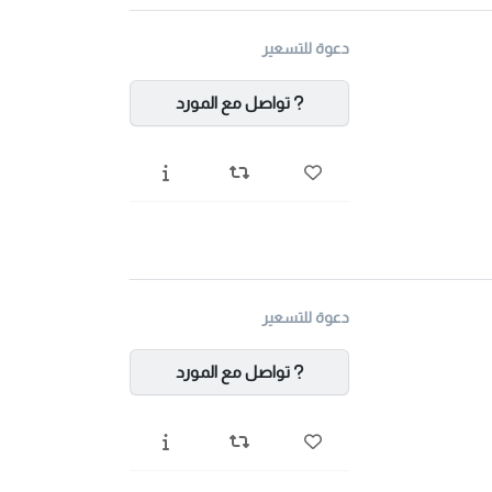
دعوة للتسعير
تواصل مع المورد
دعوة للتسعير
تواصل مع المورد