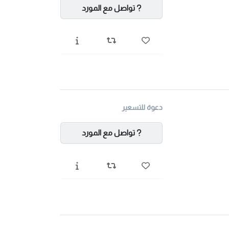
تواصل مع المورد
دعوة للتسعير
تواصل مع المورد