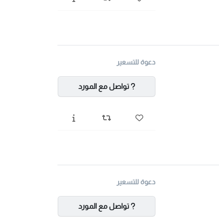
دعوة للتسعير
تواصل مع المورد
دعوة للتسعير
تواصل مع المورد