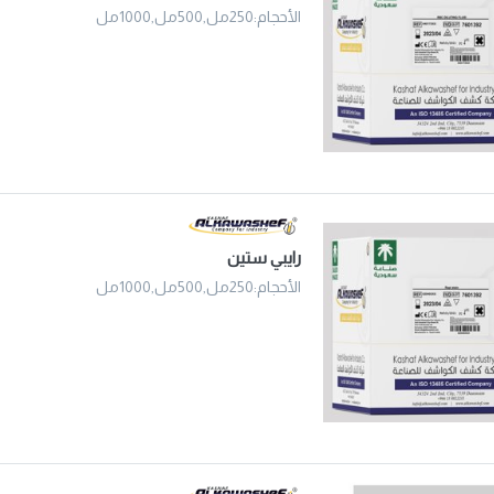
الأحجام:250مل,500مل,1000مل
رايبي ستين
الأحجام:250مل,500مل,1000مل