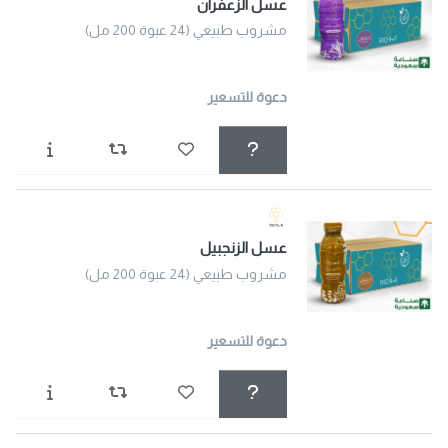
عسل الزعفران
مشروب طبيعي (24 عبوة 200 مل)
دعوة للتسعير
عسل الزنجبيل
مشروب طبيعي (24 عبوة 200 مل)
دعوة للتسعير