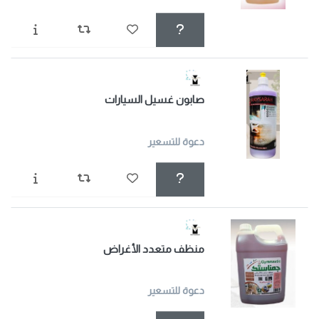
صابون غسيل السيارات
دعوة للتسعير
منظف متعدد الأغراض
دعوة للتسعير