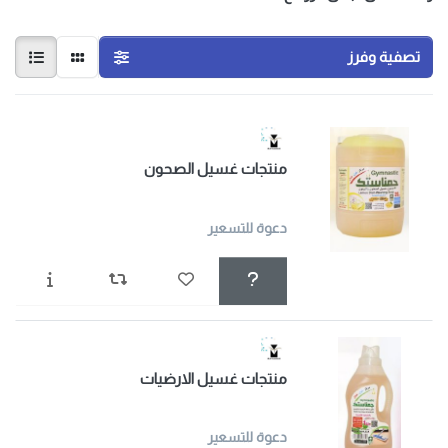
تصفية وفرز
منتجات غسيل الصحون
دعوة للتسعير
منتجات غسيل الارضيات
دعوة للتسعير