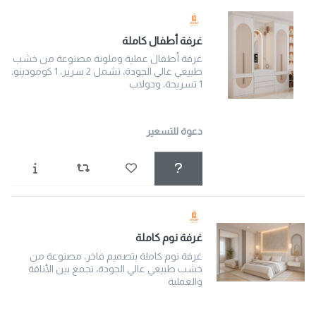
غرفة أطفال كاملة
غرفة أطفال عملية وملونة مصنوعة من خشب
طبيعي عالي الجودة، تشمل 2 سرير، 1 كومودينو،
1 تسريحة، ودولاب
دعوة للتسعير
غرفة نوم كاملة
غرفة نوم كاملة بتصميم فاخر، مصنوعة من
خشب طبيعي عالي الجودة، تجمع بين الأناقة
والعملية