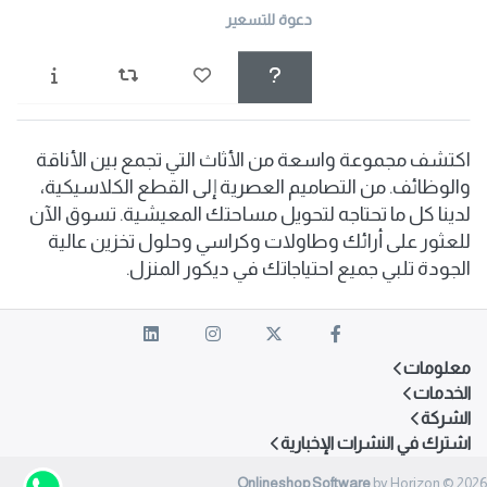
دعوة للتسعير
اكتشف مجموعة واسعة من الأثاث التي تجمع بين الأناقة
والوظائف. من التصاميم العصرية إلى القطع الكلاسيكية،
لدينا كل ما تحتاجه لتحويل مساحتك المعيشية. تسوق الآن
للعثور على أرائك وطاولات وكراسي وحلول تخزين عالية
الجودة تلبي جميع احتياجاتك في ديكور المنزل.
معلومات
الخدمات
الشركة
اشترك في النشرات الإخبارية
Onlineshop Software
by Horizon © 2026