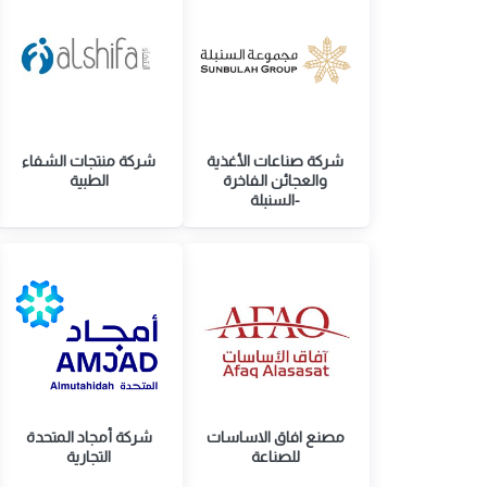
شركة صناعات الأغذية
شركة منتجات الشفاء
والعجائن الفاخرة
الطبية
-السنبلة
مصنع افاق الاساسات
شركة أمجاد المتحدة
للصناعة
التجارية