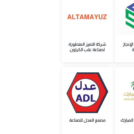
لإنجاز
شركة التميز المتطورة
ة
لصناعة علب الكرتون
المبارك
مصنع العدل للصناعة