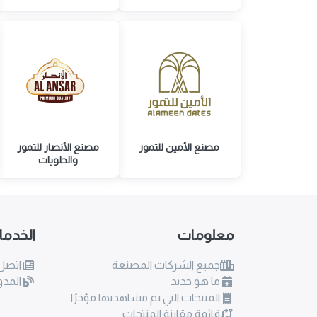
مصنع الأمين للتمور
مصنع الأنصار للتمور
والحلويات
معلومات
الخدم
جميع الشركات المصنعة
اتصل 
ما هو جديد
المدو
المنتجات التي تم مشاهدتها مؤخرًا
قائمة مقارنة المنتجات