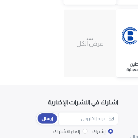
عرض الكل
بطين
معدنية
اشترك في النشرات الإخبارية
إرسال
إشترك
إلغاء الاشتراك
مال