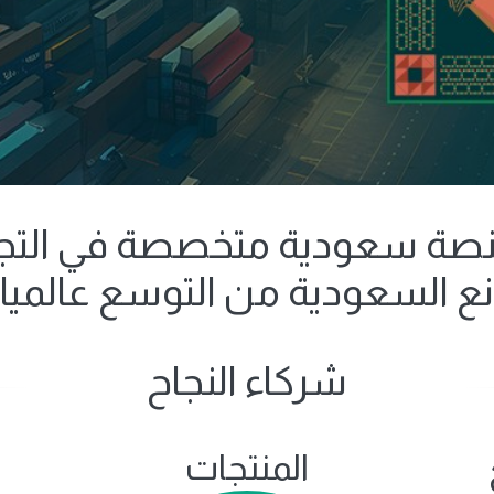
ع السعودية من التوسع عالميا و
شركاء النجاح
المنتجات
ا