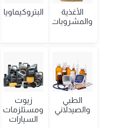
الأغذية
البتروكيماويا
والمشروبات
الطبي
زيوت
والصيدلاني
ومستلزمات
السيارات