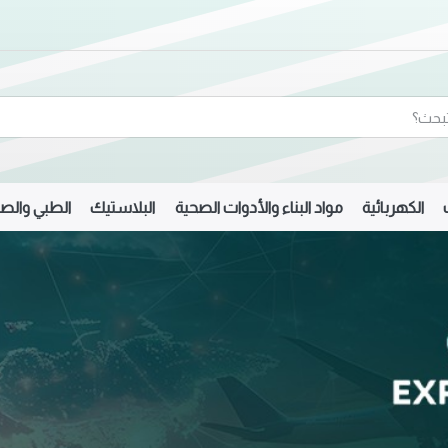
الكهربائية
مواد البناء والأدوات الصحية
البلاستيك
الطبي والصي