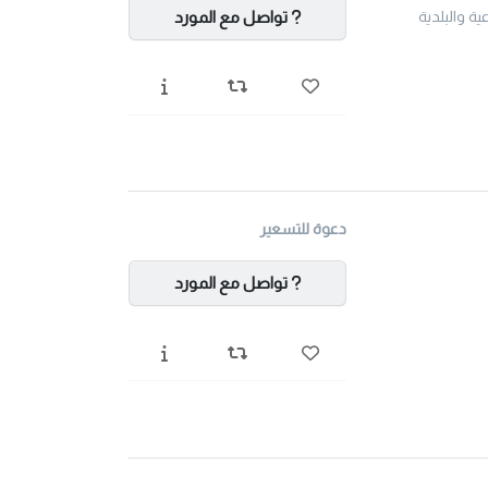
تواصل مع المورد
دعوة للتسعير
تواصل مع المورد