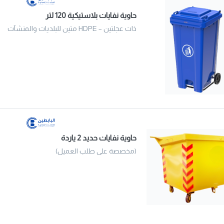
حاوية نفايات بلاستيكية 120 لتر
ذات عجلتين – HDPE متين للبلديات والمنشآت
حاوية نفايات حديد 2 ياردة
(مخصصة على طلب العميل)