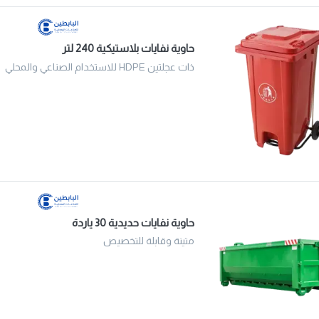
حاوية نفايات بلاستيكية 240 لتر
ذات عجلتين HDPE للاستخدام الصناعي والمحلي
حاوية نفايات حديدية 30 ياردة
متينة وقابلة للتخصيص