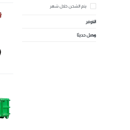
تمور
يتم الشحن خلال شهر
التوفر
وصل حديثا