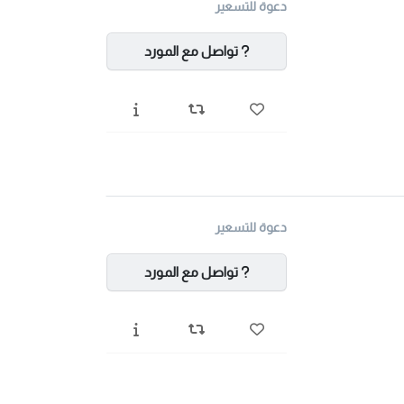
دعوة للتسعير
تواصل مع المورد
دعوة للتسعير
تواصل مع المورد