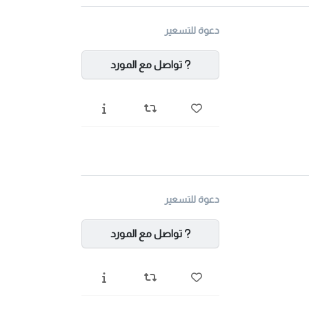
دعوة للتسعير
تواصل مع المورد
دعوة للتسعير
تواصل مع المورد