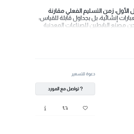
 الأول، زمن التسليم الفعلي مقارنة
ارات إنشائية، بل بجداول قابلة للقياس:
 مصنع البابطين للصناعات المعدنية
دعوة للتسعير
تواصل مع المورد