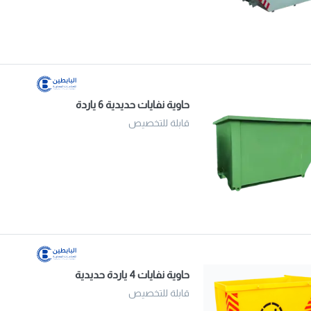
حاوية نفايات حديدية 6 ياردة
قابلة للتخصيص
حاوية نفايات 4 ياردة حديدية
قابلة للتخصيص