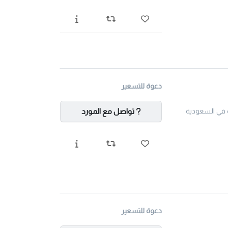
دعوة للتسعير
تواصل مع المورد
دعوة للتسعير