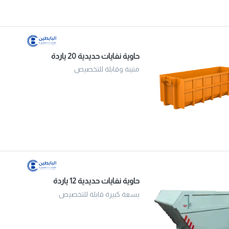
حاوية نفايات حديدية 20 ياردة
متينة وقابلة للتخصيص
حاوية نفايات حديدية 12 ياردة
بسعة كبيرة قابلة للتخصيص