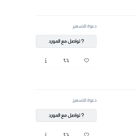
دعوة للتسعير
تواصل مع المورد
دعوة للتسعير
تواصل مع المورد