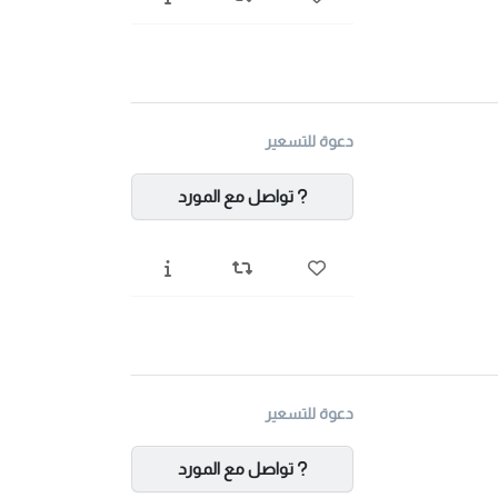
دعوة للتسعير
تواصل مع المورد
دعوة للتسعير
تواصل مع المورد