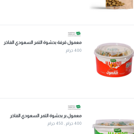
معمول قرفة بحشوة التمر السعودي الفاخر
400 جرام
معمول بر بحشوة التمر السعودي الفاخر
400 جرام , 450 جرام