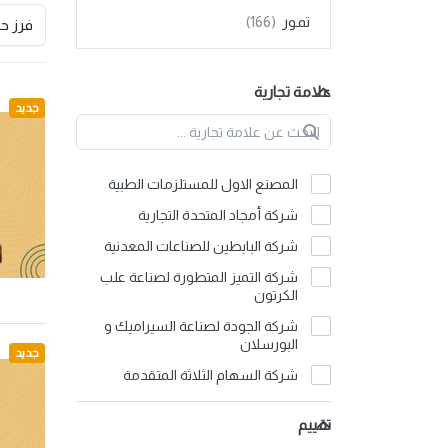
تمور
فرز 
علامة تجارية
جديد
المصنع الاول للمستلزمات الطبية
شركة أمجاد المتحدة التجارية
شركة البابطين للصناعات المعدنية
شركة التميز المتطورة لصناعة علب
الكرتون
شركة الجودة لصناعة السيراميك و
البورسلان
جديد
شركة السهام الثلاثة المتقدمة
للصناعة
تقييم
شركة الفل للصناعة