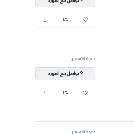
تواصل مع المورد
دعوة للتسعير
تواصل مع المورد
دعوة للتسعير