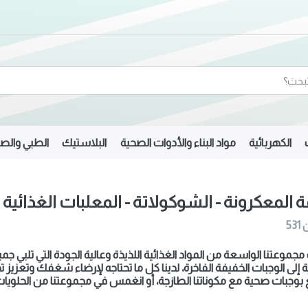
الكهربائية
مواد البناء والأدوات الصحية
البلاستيك
الطبي والصي
 المعكرونة - الشوكولاتة - المعلبات الغذائية 
531
موعتنا الواسعة من المواد الغذائية اللذيذة وعالية الجودة التي تلبي جمي
 إلى الوجبات الخفيفة الفاخرة، لدينا كل ما تحتاجه لإرضاء شغفك وتعزيز
بوجبات صحية مع مكوناتنا الطازجة، أو انغمس في مجموعتنا من الحلوي