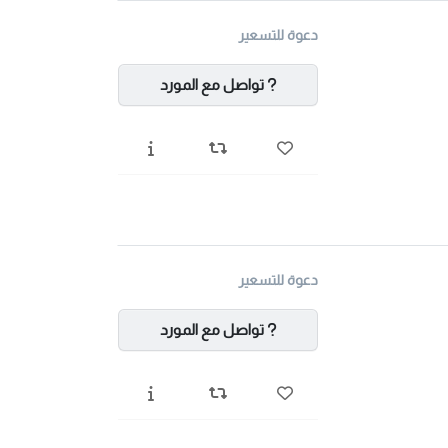
دعوة للتسعير
تواصل مع المورد
دعوة للتسعير
تواصل مع المورد