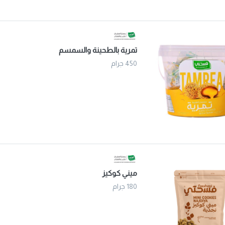
تمرية بالطحينة والسمسم
450 جرام
ميني كوكيز
180 جرام