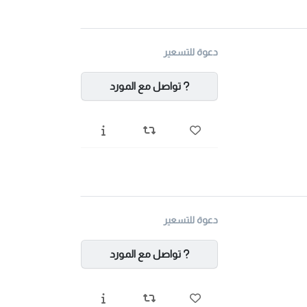
دعوة للتسعير
تواصل مع المورد
دعوة للتسعير
تواصل مع المورد