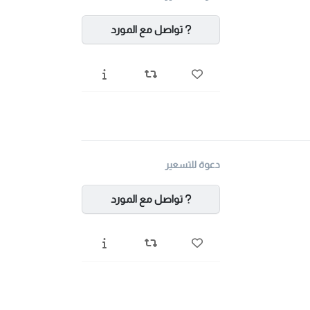
تواصل مع المورد
دعوة للتسعير
تواصل مع المورد