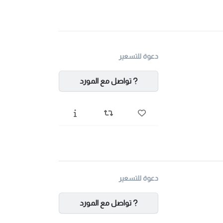
دعوة للتسعير
تواصل مع المورد
دعوة للتسعير
تواصل مع المورد