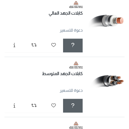
كابلات الجهد العالي
دعوة للتسعير
كابلات الجهد المتوسط
دعوة للتسعير