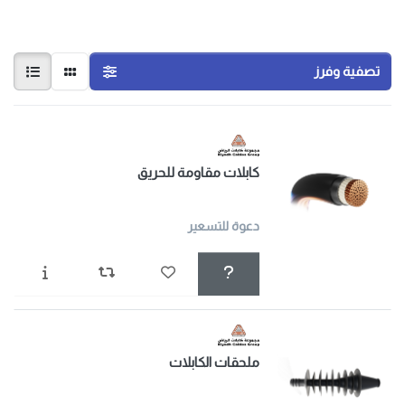
تصفية وفرز
كابلات مقاومة للحريق
دعوة للتسعير
ملحقات الكابلات