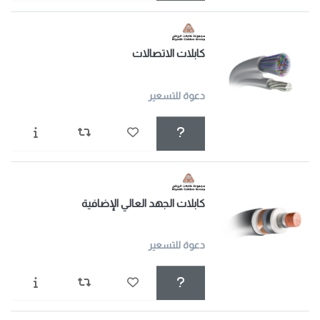
كابلات الاتصالات
دعوة للتسعير
كابلات الجهد العالي الإضافية
دعوة للتسعير