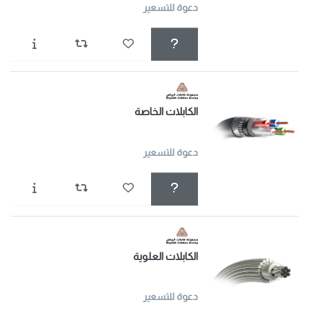
دعوة للتسعير
الكابلات الخاصة
دعوة للتسعير
الكابلات العلوية
دعوة للتسعير