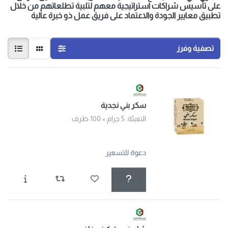
على تأسيس شراكات استراتيجية معهم لتلبية تطلعاتهم من خلال
تطبيق معايير الجودة والاعتماد على فريق عمل ذو خبرة عالية
تصفية وفرز
سكر بني نجدية
التعبئة: 5 جرام × 100 ظرف
دعوة للتسعير