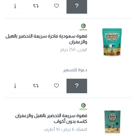
قهوة سعودية فاخرة سريعة التحضير بالهيل
والزعفران
الوزن: 250 جرام
دعوة للتسعير
قهوة سريعة التحضير بالهيل والزعفران
كاسه بدون أكواب
التعبئة: 6 جرام × 10 أظرف