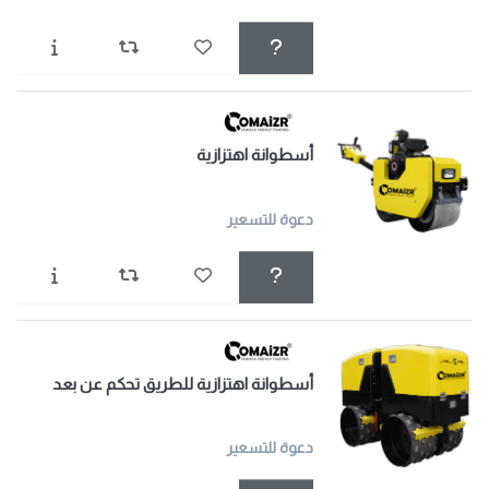
أسطوانة اهتزازية
دعوة للتسعير
أسطوانة اهتزازية للطريق تحكم عن بعد
دعوة للتسعير