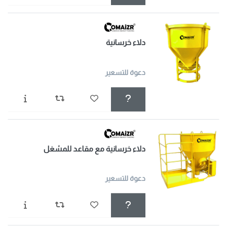
دلاء خرسانية
دعوة للتسعير
دلاء خرسانية مع مقاعد للمشغل
دعوة للتسعير