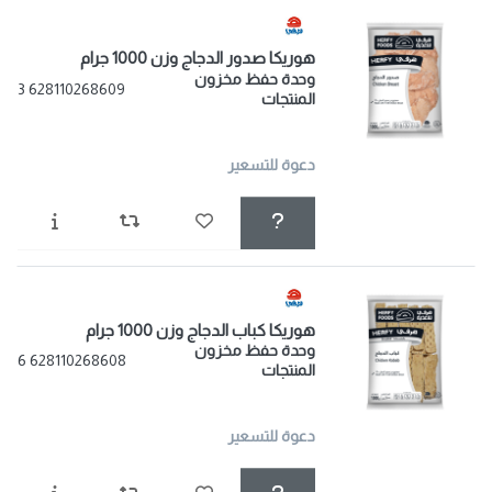
هوريكا صدور الدجاج وزن 1000 جرام
وحدة حفظ مخزون
628110268609 3
المنتجات
دعوة للتسعير
هوريكا كباب الدجاج وزن 1000 جرام
وحدة حفظ مخزون
628110268608 6
المنتجات
دعوة للتسعير