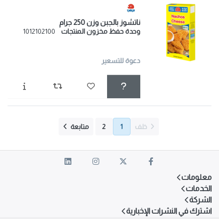
ناتشوز بالجبن وزن 250 جرام
وحدة حفظ مخزون المنتجات
1012102100
دعوة للتسعير
خلف
1
2
متابعة
معلومات
الخدمات
الشركة
اشترك في النشرات الإخبارية