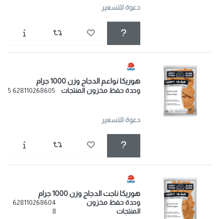
دعوة للتسعير
هوريكا نواعم الدجاج وزن 1000 جرام
وحدة حفظ مخزون المنتجات
628110268605 5
دعوة للتسعير
هوريكا ناجت الدجاج وزن 1000 جرام
وحدة حفظ مخزون
628110268604
المنتجات
8