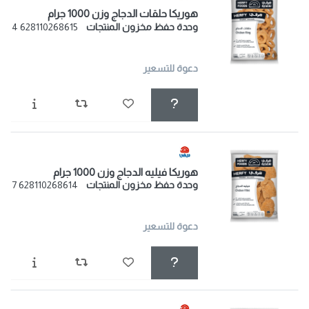
هوريكا حلقات الدجاج وزن 1000 جرام
وحدة حفظ مخزون المنتجات
628110268615 4
دعوة للتسعير
هوريكا فيليه الدجاج وزن 1000 جرام
وحدة حفظ مخزون المنتجات
628110268614 7
دعوة للتسعير