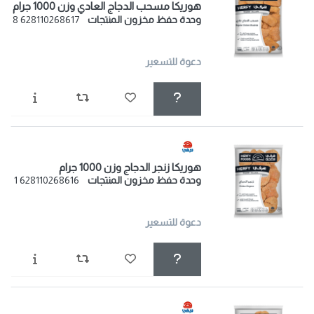
هوريكا مسحب الدجاج العادي وزن 1000 جرام
وحدة حفظ مخزون المنتجات
628110268617 8
دعوة للتسعير
هوريكا زنجر الدجاج وزن 1000 جرام
وحدة حفظ مخزون المنتجات
628110268616 1
دعوة للتسعير