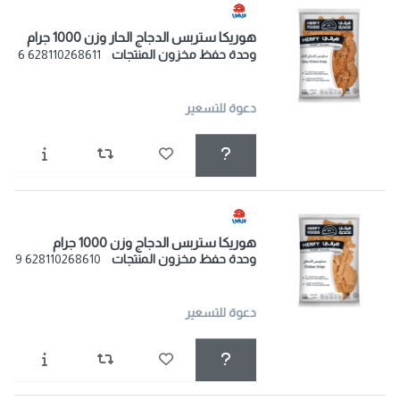
هوريكا ستربس الدجاج الحار وزن 1000 جرام
وحدة حفظ مخزون المنتجات
628110268611 6
دعوة للتسعير
هوريكا ستربس الدجاج وزن 1000 جرام
وحدة حفظ مخزون المنتجات
628110268610 9
دعوة للتسعير