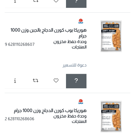
هوريكا بوب كورن الدجاج بالجبن وزن 1000
جرام
وحدة حفظ مخزون
628110268607 9
المنتجات
دعوة للتسعير
هوريكا بوب كورن الدجاج وزن 1000 جرام
وحدة حفظ مخزون
628110268606 2
المنتجات