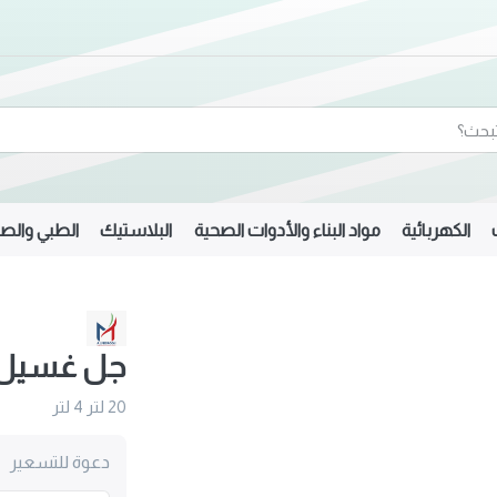
الكهربائية
مواد البناء والأدوات الصحية
البلاستيك
الطبي والصي
جل غسيل 
20 لتر 4 لتر
دعوة للتسعير