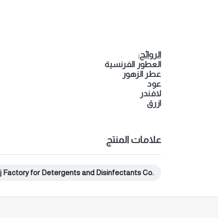
الروائح:
العطور الفرنسية
عطر الزهور
عود
لافندر
ازرق
علامات المنتج
j Factory for Detergents and Disinfectants Co.