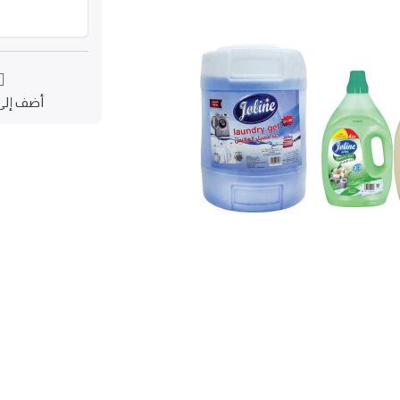
أضف إلى 