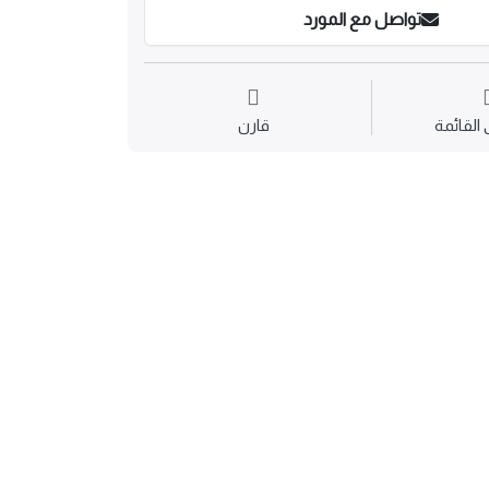
تواصل مع المورد
القائمة
قارن