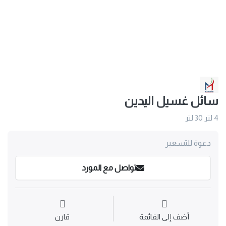
سائل غسيل اليدين
4 لتر 30 لتر
دعوة للتسعير
تواصل مع المورد
أضف إلى القائمة
قارن