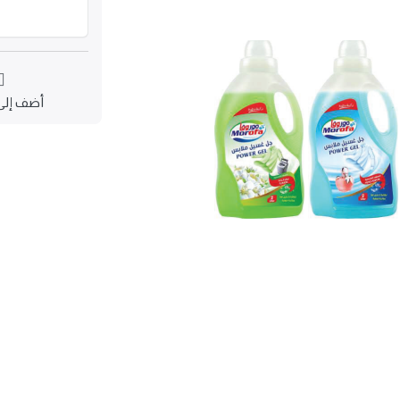
أضف إلى 