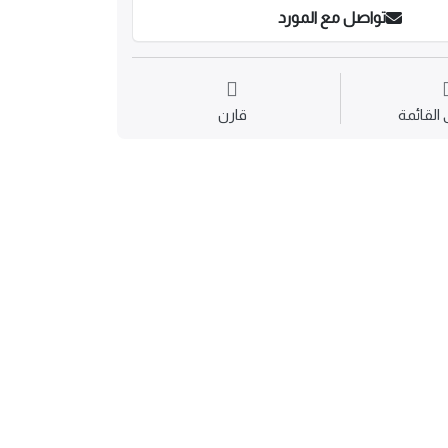
تواصل مع المورد
القائمة
قارن