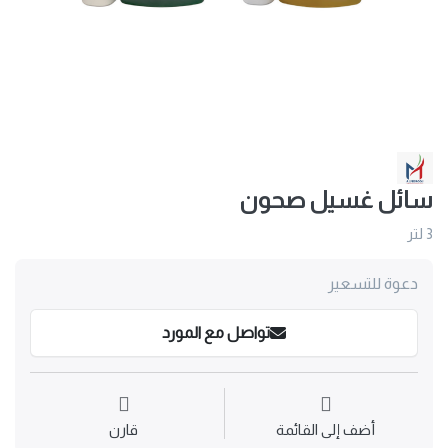
سائل غسيل صحون
3 لتر
دعوة للتسعير
تواصل مع المورد
أضف إلى القائمة
قارن