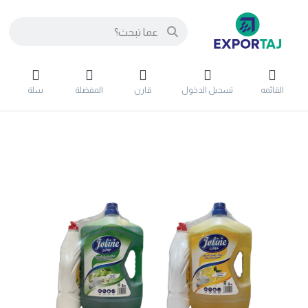
القائمه
تسجيل الدخول
قارن
المفضلة
سلة