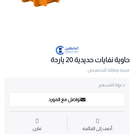
حاوية نفايات حديدية 20 ياردة
متينة وقابلة للتخصيص
دعوة للتسعير
تواصل مع المورد
أضف إلى القائمة
قارن