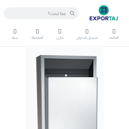
القائمه
تسجيل الدخول
قارن
المفضلة
سلة