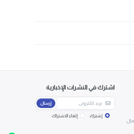
اشترك في النشرات الإخبارية
إرسال
إشترك
إلغاء الاشتراك
مال