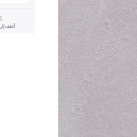
أضف إلى 