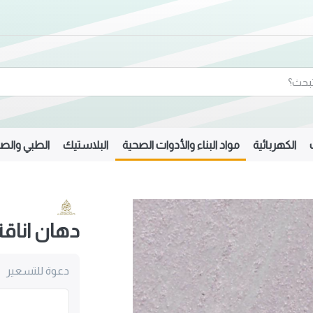
الكهربائية
مواد البناء والأدوات الصحية
البلاستيك
الطبي والصي
دهان اناقة
دعوة للتسعير