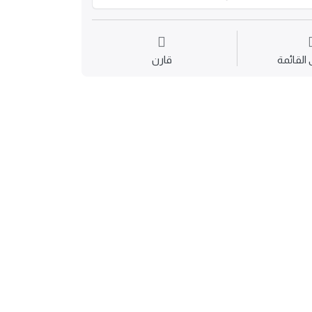
القائمة
قارن