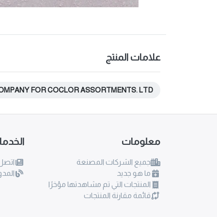
علامات المنتج
OMPANY FOR COCLOR ASSORTMENTS. LTD
معلومات
الخدم
جميع الشركات المصنعة
اتصل 
ما هو جديد
المدو
المنتجات التي تم مشاهدتها مؤخرًا
قائمة مقارنة المنتجات