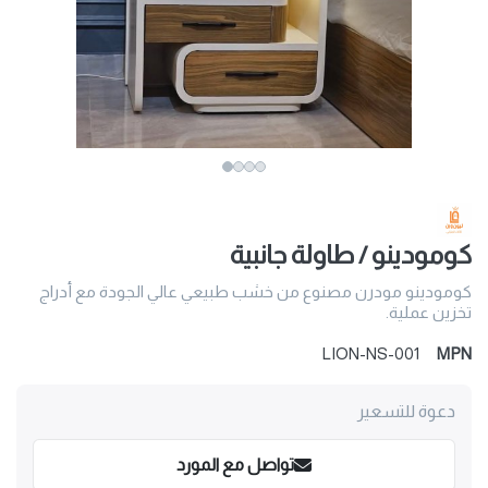
كومودينو / طاولة جانبية
كومودينو مودرن مصنوع من خشب طبيعي عالي الجودة مع أدراج
تخزين عملية.
LION-NS-001
MPN
دعوة للتسعير
تواصل مع المورد