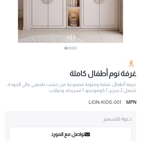
غرفة نوم أطفال كاملة
غرفة أطفال عملية وملونة مصنوعة من خشب طبيعي عالي الجودة،
تشمل 2 سرير، 1 كومودينو، 1 تسريحة، ودولاب
LION-KIDS-001
MPN
دعوة للتسعير
تواصل مع المورد