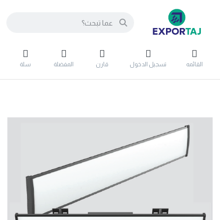
القائمه
تسجيل الدخول
قارن
المفضلة
سلة