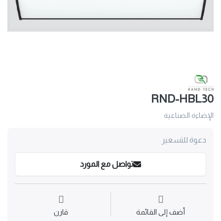
RND-HBL30
الإضاءة الصناعية
دعوة للتسعير
تواصل مع المورد
أضف إلى القائمة
قارن