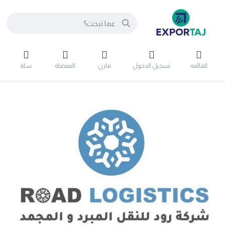
القائمه
تسجيل الدخول
قارن
المفضلة
سلة