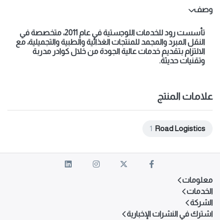
وصف
تأسست رود للخدمات اللوجستية في عام 2011، متخصصة في
النقل المبرد والمجمد للمنتجات الغذائية والطبية والتجميلية، مع
الالتزام بتقديم خدمات عالية الجودة من خلال كوادر مدربة
وتقنيات حديثة.
علامات المنتج
1
Road Logistics
معلومات
الخدمات
الشركة
اشترك في النشرات الإخبارية