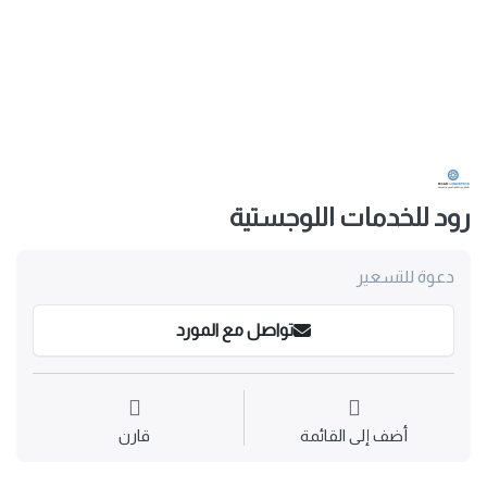
رود للخدمات اللوجستية
دعوة للتسعير
تواصل مع المورد
أضف إلى القائمة
قارن