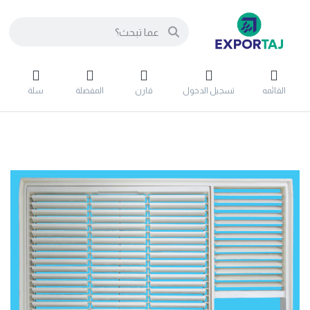
القائمه
تسجيل الدخول
قارن
المفضلة
سلة