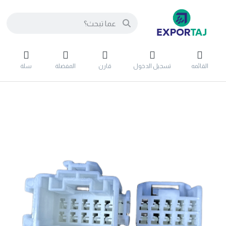
القائمه
تسجيل الدخول
قارن
المفضلة
سلة