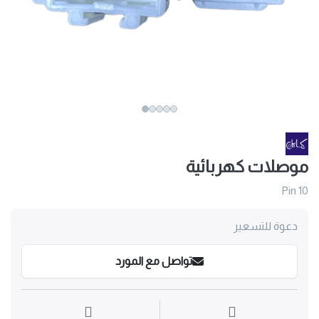
موصلات كهربائية
Pin 10
دعوة للتسعير
تواصل مع المورد