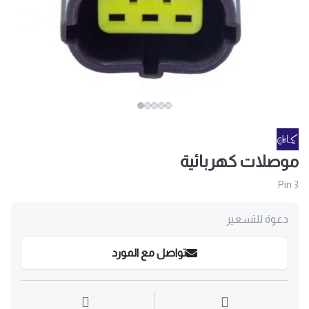
موصلات كهربائية
Pin 3
دعوة للتسعير
تواصل مع المورد