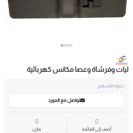
ليات وفرشاة وعصا مكانس كهربائية
دعوة للتسعير
تواصل مع المورد
أضف إلى القائمة
قارن