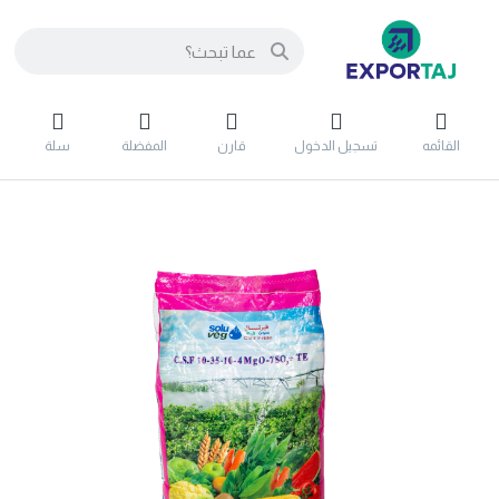
القائمه
تسجيل الدخول
قارن
المفضلة
سلة