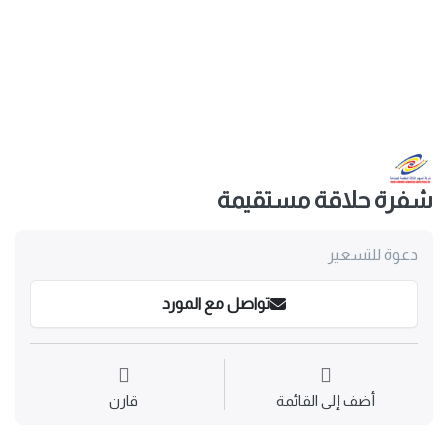
شفرة حلاقة مستقيمة
دعوة للتسعير
تواصل مع المورد
أضف إلى القائمة
قارن