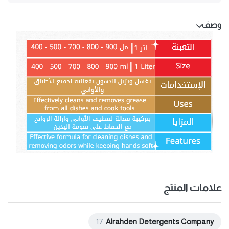
وصف
علامات المنتج
17
Alrahden Detergents Company