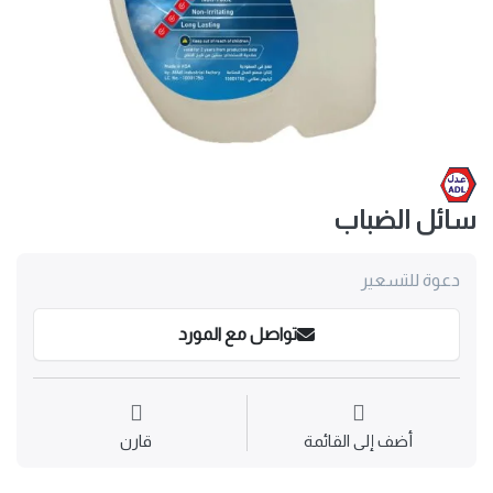
سائل الضباب
دعوة للتسعير
تواصل مع المورد
أضف إلى القائمة
قارن