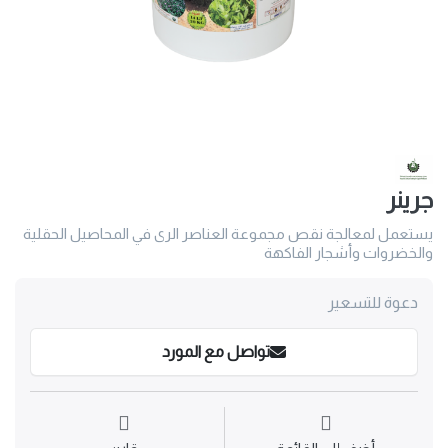
جرينر
يستعمل لمعالجة نقص مجموعة العناصر الرى في المحاصيل الحقلية
والخضروات وأشجار الفاكهة
دعوة للتسعير
تواصل مع المورد