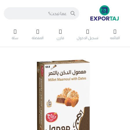
القائمه
تسجيل الدخول
قارن
المفضلة
سلة