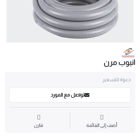
انبوب مرن
دعوة للتسعير
تواصل مع المورد
أضف إلى القائمة
قارن