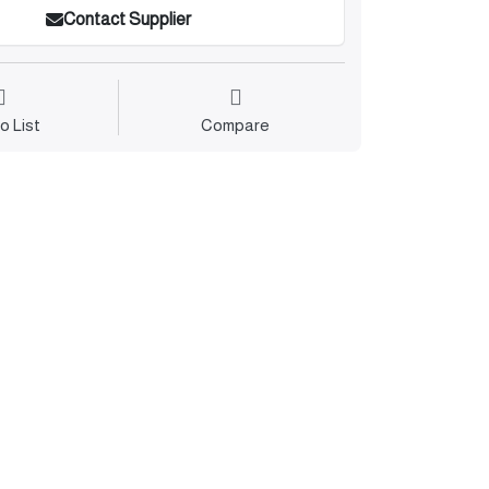
Contact Supplier
o List
Compare