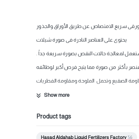
رقى سريع الامتصاص عن طريق الأوراق والجذور
يحتوى على العناصر النادرة فى صورة شيلات
اومة الصقيع وتحمل
Show more
Product tags
Hasad Aldahab Liquid Fertilizers Factory
56