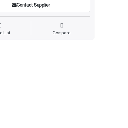
Contact Supplier
o List
Compare