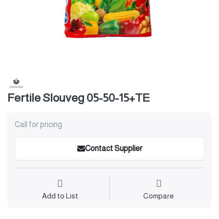
Fertile Slouveg 05-50-15+TE
Call for pricing
Contact Supplier
Add to List
Compare