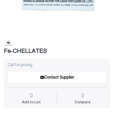
Fe-CHELLATES
Call for pricing
Contact Supplier
Add to List
Compare