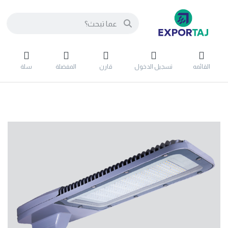
القائمه
تسجيل الدخول
قارن
المفضلة
سلة