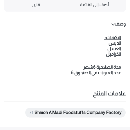
أضف إلى القائمة
قارن
وصف
النكهات:
الدبس
العسل
الكراميل
مدة الصلاحية 6شهر
عدد العبوات في الصندوق 6
علامات المنتج
31
Shmoh AlMadi Foodstuffs Company Factory