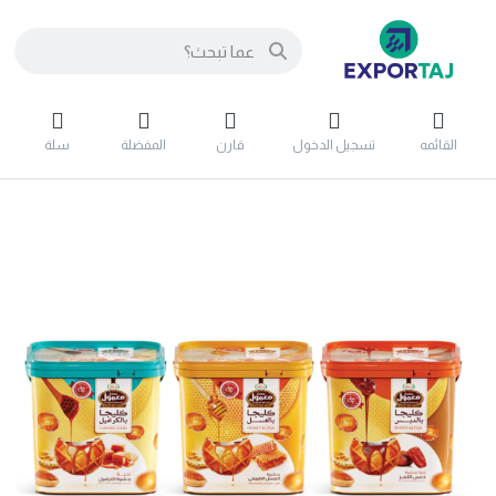
القائمه
تسجيل الدخول
قارن
المفضلة
سلة