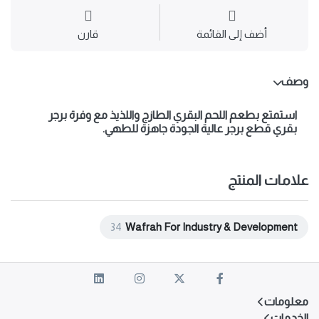
أضف إلى القائمة
قارن
وصف
استمتع بطعم اللحم البقري الطازج واللذيذ مع
وفرة برجر
بقري
قطع برجر عالية الجودة جاهزة للطهي.
علامات المنتج
34
Wafrah For Industry & Development
معلومات
الخدمات