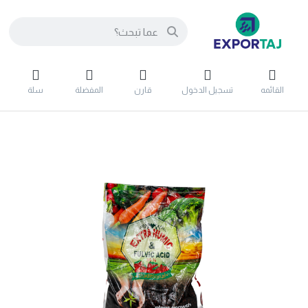
القائمه
تسجيل الدخول
قارن
المفضلة
سلة